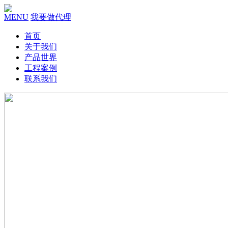
MENU
我要做代理
首页
关于我们
产品世界
工程案例
联系我们