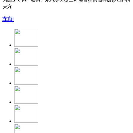
为高速公路、铁路、水电等大型工程项目提供高等级砂石料解
决方
车间