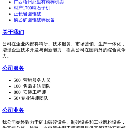
广西梧州那里有粉碎机卖
时产1700吨石子机
正长岩圆锥破
磷乙矿圆锥破碎设备
关于我们
公司在企业内部将科研、技术服务、市场营销、生产一体化，
增强企业技术开发与创新能力，提高公司在国内外的综合竞争
力。
公司服务
500+营销服务人员
100+售后走访团队
800+安装工程师
50+专业讲师团队
公司业务
我公司始终致力于矿山破碎设备、制砂设备和工业磨粉设备，