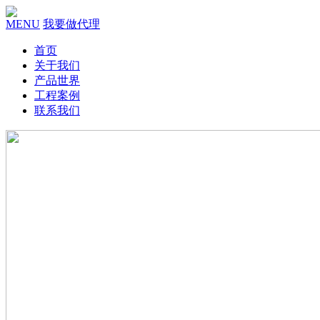
MENU
我要做代理
首页
关于我们
产品世界
工程案例
联系我们