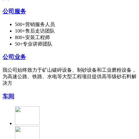
公司服务
500+营销服务人员
100+售后走访团队
800+安装工程师
50+专业讲师团队
公司业务
我公司始终致力于矿山破碎设备、制砂设备和工业磨粉设备，
为高速公路、铁路、水电等大型工程项目提供高等级砂石料解
决方
车间