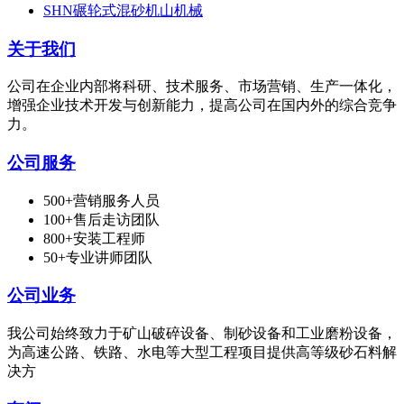
SHN碾轮式混砂机山机械
关于我们
公司在企业内部将科研、技术服务、市场营销、生产一体化，
增强企业技术开发与创新能力，提高公司在国内外的综合竞争
力。
公司服务
500+营销服务人员
100+售后走访团队
800+安装工程师
50+专业讲师团队
公司业务
我公司始终致力于矿山破碎设备、制砂设备和工业磨粉设备，
为高速公路、铁路、水电等大型工程项目提供高等级砂石料解
决方