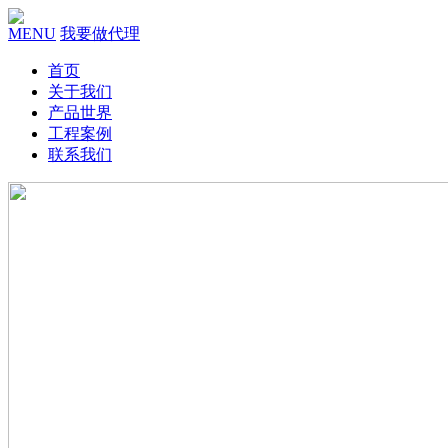
MENU
我要做代理
首页
关于我们
产品世界
工程案例
联系我们