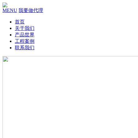
MENU
我要做代理
首页
关于我们
产品世界
工程案例
联系我们