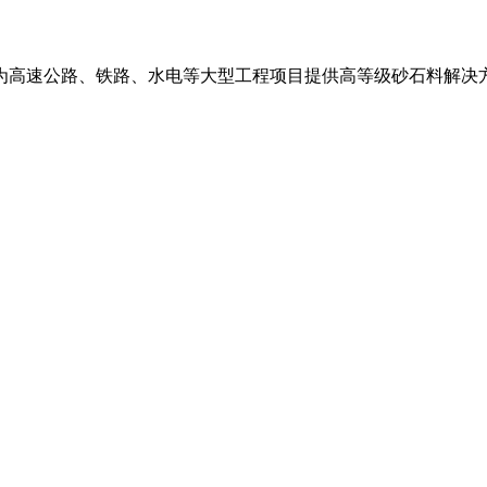
为高速公路、铁路、水电等大型工程项目提供高等级砂石料解决