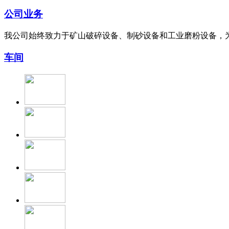
公司业务
我公司始终致力于矿山破碎设备、制砂设备和工业磨粉设备，
车间