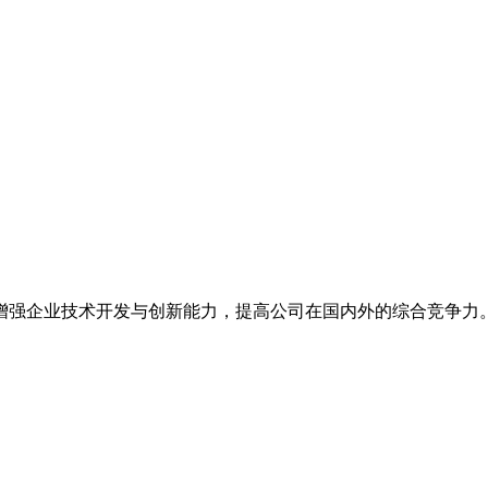
增强企业技术开发与创新能力，提高公司在国内外的综合竞争力