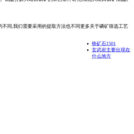
的不同,我们需要采用的提取方法也不同更多关于磷矿筛选工艺
铁矿石1501
玄武岩主要出现在
什么地方