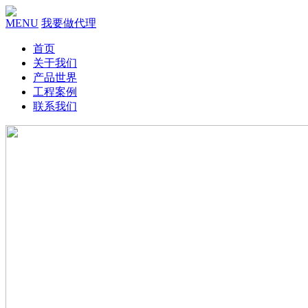
MENU
我要做代理
首页
关于我们
产品世界
工程案例
联系我们