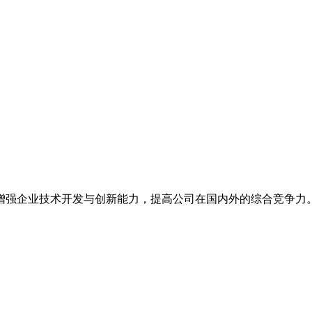
增强企业技术开发与创新能力，提高公司在国内外的综合竞争力