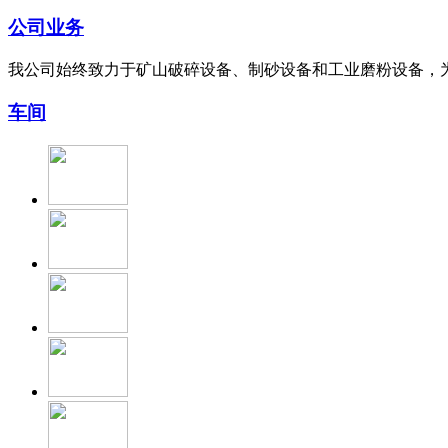
公司业务
我公司始终致力于矿山破碎设备、制砂设备和工业磨粉设备，
车间