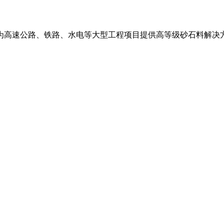
为高速公路、铁路、水电等大型工程项目提供高等级砂石料解决