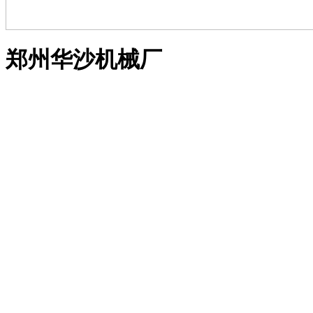
郑州华沙机械厂