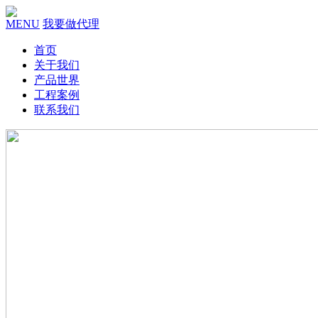
MENU
我要做代理
首页
关于我们
产品世界
工程案例
联系我们