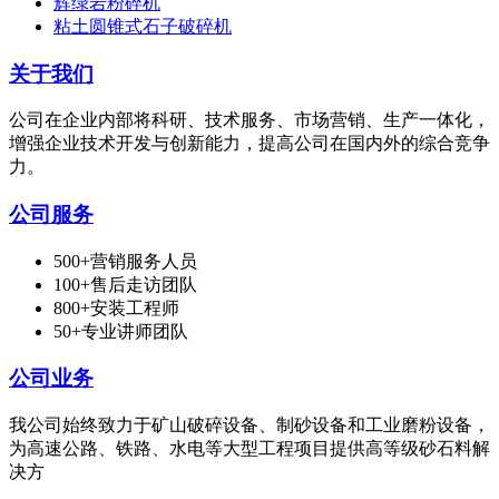
辉绿岩粉碎机
粘土圆锥式石子破碎机
关于我们
公司在企业内部将科研、技术服务、市场营销、生产一体化，
增强企业技术开发与创新能力，提高公司在国内外的综合竞争
力。
公司服务
500+营销服务人员
100+售后走访团队
800+安装工程师
50+专业讲师团队
公司业务
我公司始终致力于矿山破碎设备、制砂设备和工业磨粉设备，
为高速公路、铁路、水电等大型工程项目提供高等级砂石料解
决方