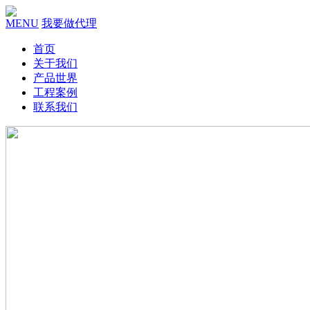
MENU
我要做代理
首页
关于我们
产品世界
工程案例
联系我们