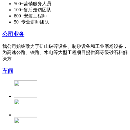
500+营销服务人员
100+售后走访团队
800+安装工程师
50+专业讲师团队
公司业务
我公司始终致力于矿山破碎设备、制砂设备和工业磨粉设备，
为高速公路、铁路、水电等大型工程项目提供高等级砂石料解
决方
车间