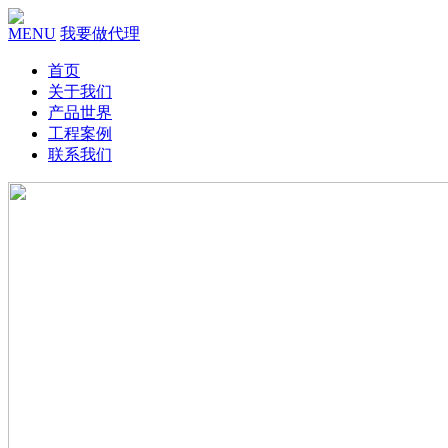
MENU
我要做代理
首页
关于我们
产品世界
工程案例
联系我们