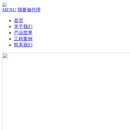
MENU
我要做代理
首页
关于我们
产品世界
工程案例
联系我们