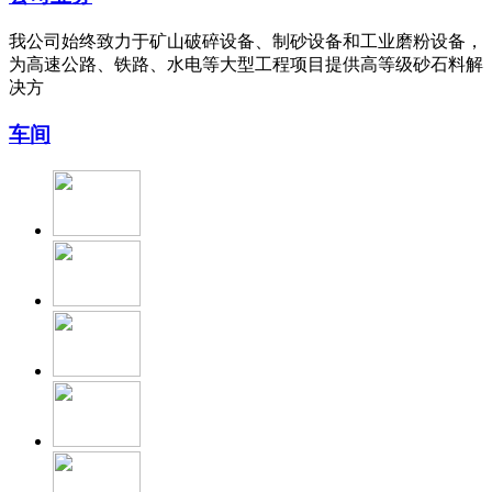
我公司始终致力于矿山破碎设备、制砂设备和工业磨粉设备，
为高速公路、铁路、水电等大型工程项目提供高等级砂石料解
决方
车间