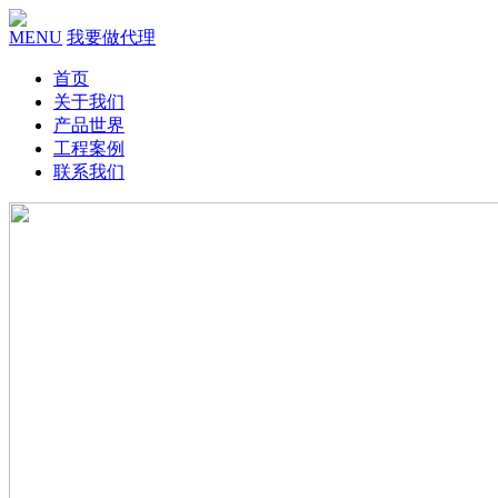
MENU
我要做代理
首页
关于我们
产品世界
工程案例
联系我们