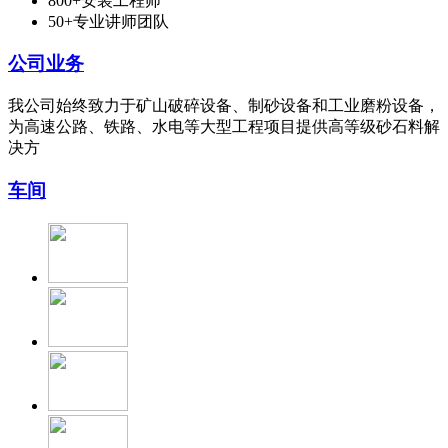
800+安装工程师
50+专业讲师团队
公司业务
我公司始终致力于矿山破碎设备、制砂设备和工业磨粉设备，
为高速公路、铁路、水电等大型工程项目提供高等级砂石料解
决方
车间