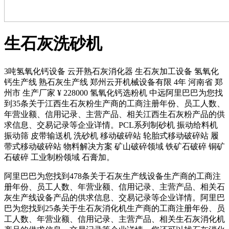
生石灰洗砂机
3吨氢氧化钙设备 云开熟石灰消化器 生石灰加工设备 氢氧化
钙生产线 熟石灰生产线 郑州云开机械设备有限 4年 河南省 郑
州市 生产厂家 ¥ 228000 氢氧化钙选粉机 中远阿里巴巴为您找
到35条关于江西生石灰粉生产商的工商注册年份、员工人数、
年营业额、信用记录、主营产品、相关江西生石灰粉产品的供
求信息、交易记录等企业详情。PCL系列制砂机 振动给料机
振动筛 皮带输送机 洗砂机 移动破碎站 轮胎式移动破碎站 履
带式移动破碎站 物料解决方案 矿山破碎领域 铁矿石破碎 铜矿
石破碎 工业制粉领域 石膏加。
阿里巴巴为您找到478条关于石灰生产线设备生产商的工商注
册年份、员工人数、年营业额、信用记录、主营产品、相关石
灰生产线设备产品的供求信息、交易记录等企业详情。阿里巴
巴为您找到25条关于生石灰消化机生产商的工商注册年份、员
工人数、年营业额、信用记录、主营产品、相关生石灰消化机