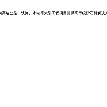
为高速公路、铁路、水电等大型工程项目提供高等级砂石料解决