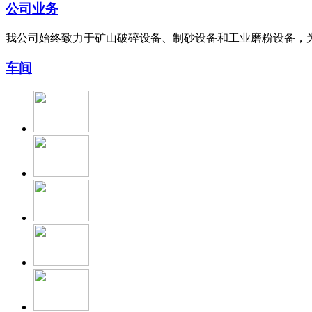
公司业务
我公司始终致力于矿山破碎设备、制砂设备和工业磨粉设备，
车间