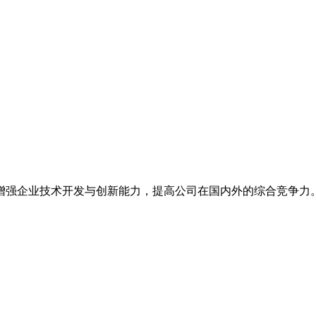
增强企业技术开发与创新能力，提高公司在国内外的综合竞争力