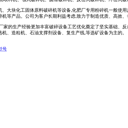
、大块化工固体原料破碎机等设备,化肥厂专用粉碎机一般使用反击
碎机等产品。公司为客户长期利益考虑,致力于制造优质、高效、
厂家的生产经验更加丰富破碎设备工艺优化奠定了坚实基础、反
选机、造粒机、石油支撑剂设备、复生产线,等选矿设备为主的。
型号