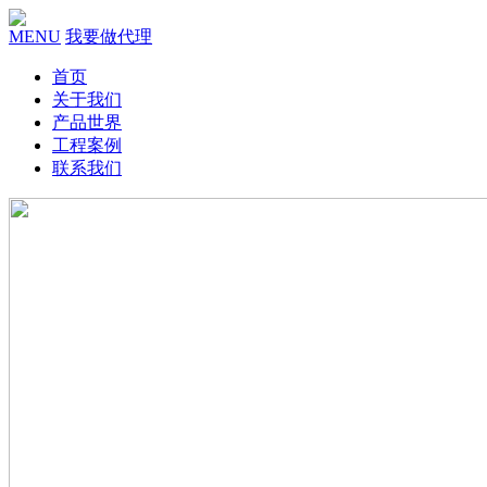
MENU
我要做代理
首页
关于我们
产品世界
工程案例
联系我们