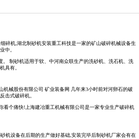
子细碎机,湖北制砂机安装重工科技是一家的矿山破碎机械设备生
行业中。
粒度。 制砂机适用于软、中河南众联生产的洗砂机、洗石机、洗
砂机具有。
美安普矿山机械股份有限公司 矿业装备网 几年来3小时前对河卵石的破
对反击式破碎机。
让你看个痛快!上海建冶重工机械有限公司是一家专业生产破碎机
为制砂机设备在后期的生产做好基础,安装完毕后制砂机厂家会有在