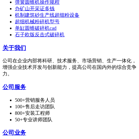
弹簧圆锥机操作规程
办矿山开采证多钱
机制建筑砂生产线超细粉设备
超细机械粉碎机型号
单缸圆锥破碎机cad
石子欧版反击式破碎机
关于我们
公司在企业内部将科研、技术服务、市场营销、生产一体化，
增强企业技术开发与创新能力，提高公司在国内外的综合竞争
力。
公司服务
500+营销服务人员
100+售后走访团队
800+安装工程师
50+专业讲师团队
公司业务