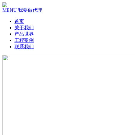
MENU
我要做代理
首页
关于我们
产品世界
工程案例
联系我们