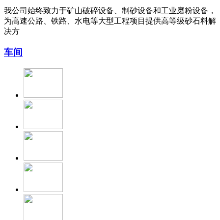
我公司始终致力于矿山破碎设备、制砂设备和工业磨粉设备，
为高速公路、铁路、水电等大型工程项目提供高等级砂石料解
决方
车间