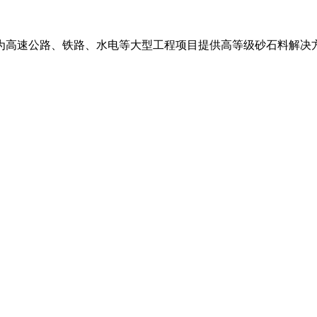
为高速公路、铁路、水电等大型工程项目提供高等级砂石料解决