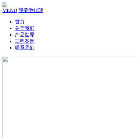
MENU
我要做代理
首页
关于我们
产品世界
工程案例
联系我们