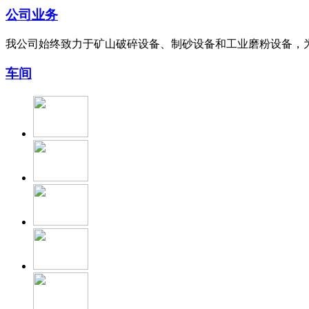
公司业务
我公司始终致力于矿山破碎设备、制砂设备和工业磨粉设备，
车间