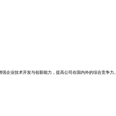
增强企业技术开发与创新能力，提高公司在国内外的综合竞争力