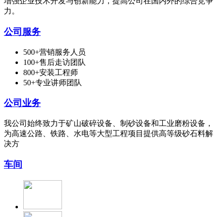
增强企业技术开发与创新能力，提高公司在国内外的综合竞争
力。
公司服务
500+营销服务人员
100+售后走访团队
800+安装工程师
50+专业讲师团队
公司业务
我公司始终致力于矿山破碎设备、制砂设备和工业磨粉设备，
为高速公路、铁路、水电等大型工程项目提供高等级砂石料解
决方
车间