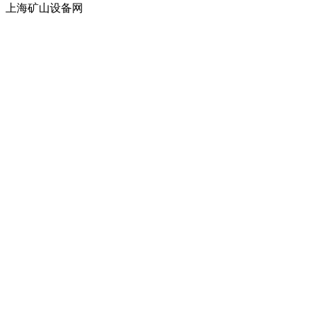
上海矿山设备网