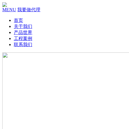
MENU
我要做代理
首页
关于我们
产品世界
工程案例
联系我们